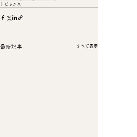
トピックス
すべて表示
最新記事