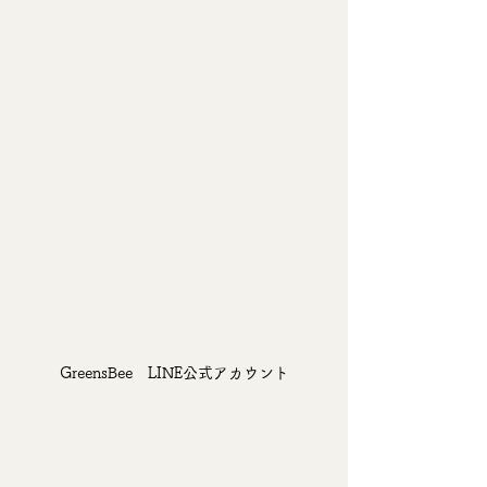
GreensBee　LINE公式アカウント