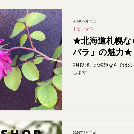
2024年9月16日
トピックス
★北海道札幌な
バラ」の魅力★
9月以降、北海道ならではの
します
2024年9月14日