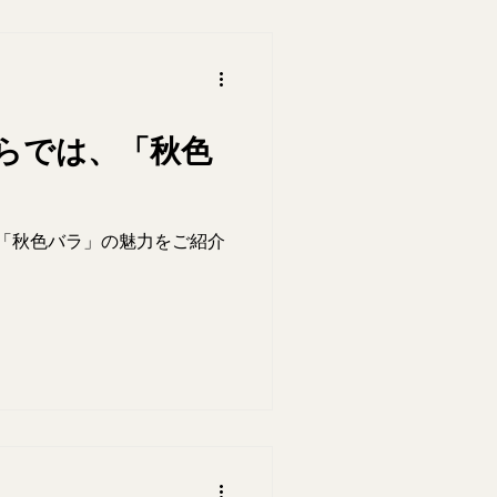
らでは、「秋色
「秋色バラ」の魅力をご紹介