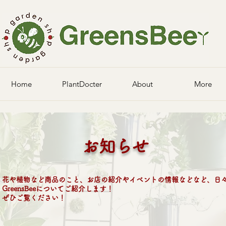
Home
PlantDocter
About
More
お知らせ
​花や植物など商品のこと、お店の紹介やイベントの情報などなど、日
GreensBeeについてご紹介します！
​ぜひご覧ください！